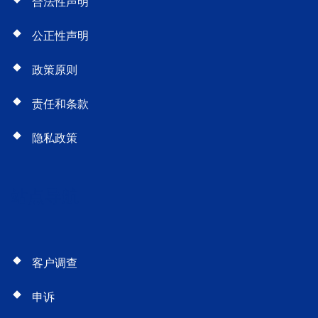
合法性声明
公正性声明
政策原则
责任和条款
隐私政策
站点导航
客户调查
申诉