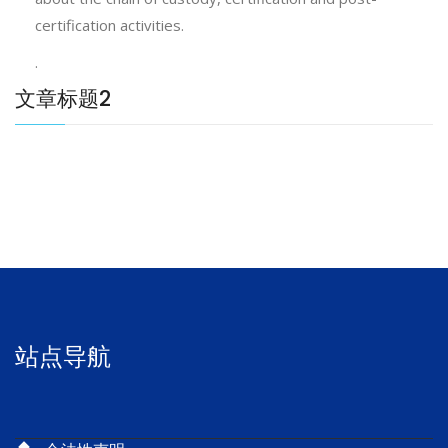
certification activities.
.
文章标题2
站点导航