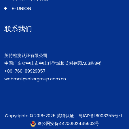
E-UNION
联系我们
英特检测认证有限公司
中国广东省中山市中山科学城板芙科创园A03栋8楼
+86-760-89929857
webmail@intergroup.com.cn
Copyrights © 2018-2025 英特认证
粤ICP备18003255号-1
粤公网安备44200102445603号