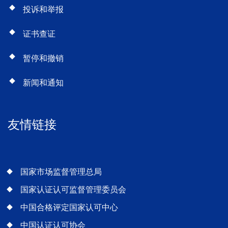
投诉和举报
证书查证
暂停和撤销
新闻和通知
友情链接
国家市场监督管理总局
国家认证认可监督管理委员会
中国合格评定国家认可中心
中国认证认可协会