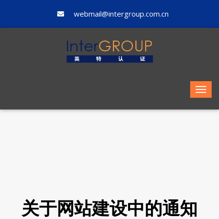
webmail@intergroup.com.cn
关于网站建设中的通知