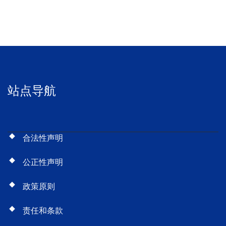
站点导航
合法性声明
公正性声明
政策原则
责任和条款