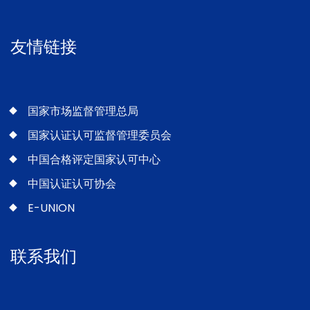
友情链接
国家市场监督管理总局
国家认证认可监督管理委员会
中国合格评定国家认可中心
中国认证认可协会
E-UNION
联系我们