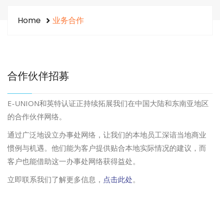
Home
业务合作
合作伙伴招募
E-UNION和英特认证正持续拓展我们在中国大陆和东南亚地区
的合作伙伴网络。
通过广泛地设立办事处网络，让我们的本地员工深谙当地商业
惯例与机遇。他们能为客户提供贴合本地实际情况的建议，而
客户也能借助这一办事处网络获得益处。
立即联系我们了解更多信息，
点击此处
。