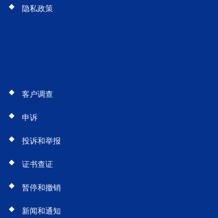
隐私政策
站点导航
客户调查
申诉
投诉和举报
证书查证
暂停和撤销
新闻和通知