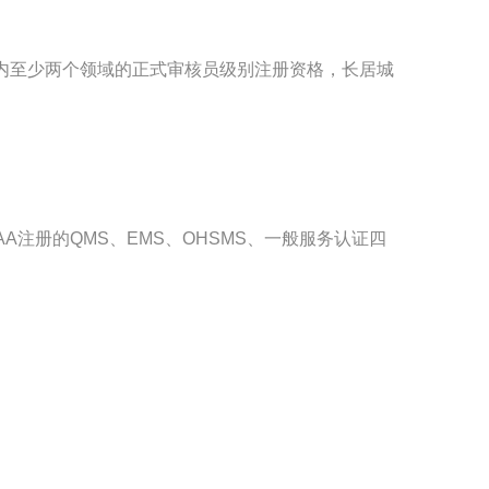
领域内至少两个领域的正式审核员级别注册资格，长居城
注册的QMS、EMS、OHSMS、一般服务认证四