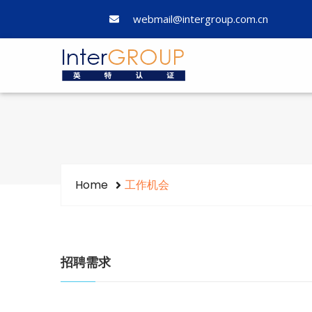
webmail@intergroup.com.cn
Home
工作机会
招聘需求