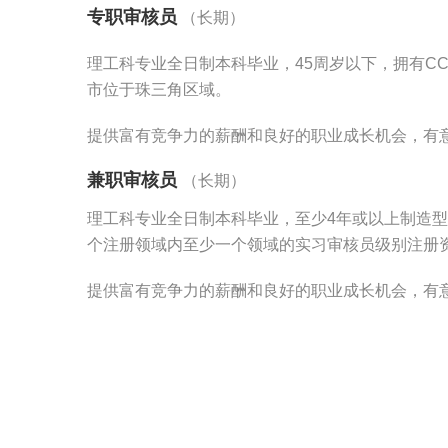
专职审核员
（长期）
理工科专业全日制本科毕业，45周岁以下，拥有CC
市位于珠三角区域。
提供富有竞争力的薪酬和良好的职业成长机会，有
兼职审核员
（长期）
理工科专业全日制本科毕业，至少4年或以上制造型企
个注册领域内至少一个领域的实习审核员级别注册
提供富有竞争力的薪酬和良好的职业成长机会，有