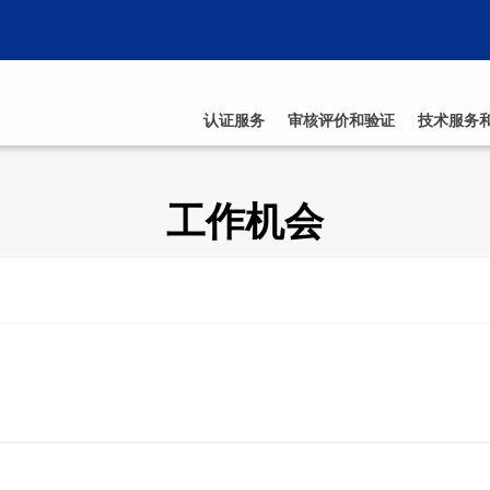
认证服务
审核评价和验证
技术服务
工作机会