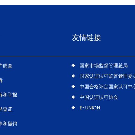
导航
友情链接
国家市场监督管理总局
户调查
国家认证认可监督管理委
诉
中国合格评定国家认可中
诉和举报
中国认证认可协会
E-UNION
书查证
停和撤销