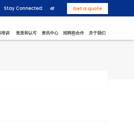
Stay Connected:
Get a quote
和培训
资质和认可
资讯中心
招聘和合作
关于我们