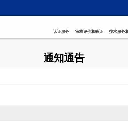
认证服务
审核评价和验证
技术服务
通知通告