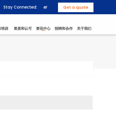
Stay Connected:
Get a quote
和培训
资质和认可
资讯中心
招聘和合作
关于我们