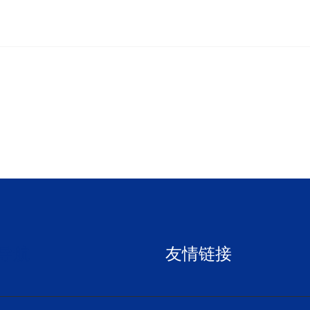
导航
友情链接