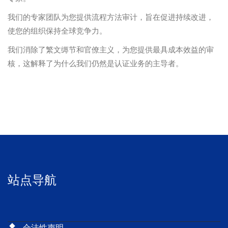
我们的专家团队为您提供流程方法审计，旨在促进持续改进，
使您的组织保持全球竞争力。
我们消除了繁文缛节和官僚主义，为您提供最具成本效益的审
核，这解释了为什么我们仍然是认证业务的主导者。
站点导航
合法性声明