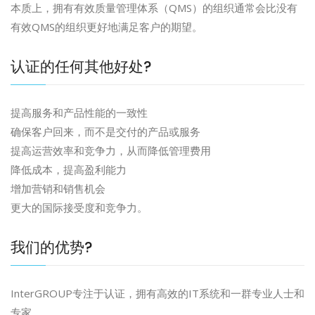
本质上，拥有有效质量管理体系（QMS）的组织通常会比没有
有效QMS的组织更好地满足客户的期望。
认证的任何其他好处?
提高服务和产品性能的一致性
确保客户回来，而不是交付的产品或服务
提高运营效率和竞争力，从而降低管理费用
降低成本，提高盈利能力
增加营销和销售机会
更大的国际接受度和竞争力。
我们的优势?
InterGROUP专注于认证，拥有高效的IT系统和一群专业人士和
专家。