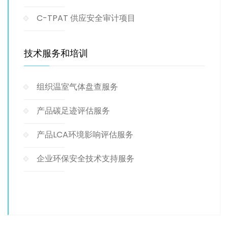
C-TPAT 供应安全审计项目
技术服务和培训
组织温室气体盘查服务
产品碳足迹评估服务
产品LCA环境影响评估服务
企业环保安全技术支持服务