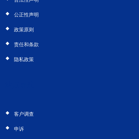
公正性声明
政策原则
责任和条款
隐私政策
站点导航
客户调查
申诉