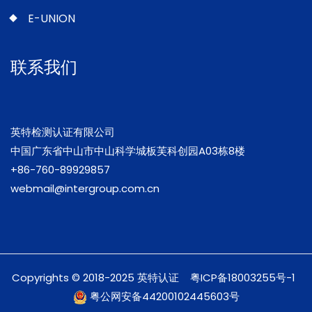
E-UNION
联系我们
英特检测认证有限公司
中国广东省中山市中山科学城板芙科创园A03栋8楼
+86-760-89929857
webmail@intergroup.com.cn
Copyrights © 2018-2025 英特认证
粤ICP备18003255号-1
粤公网安备44200102445603号