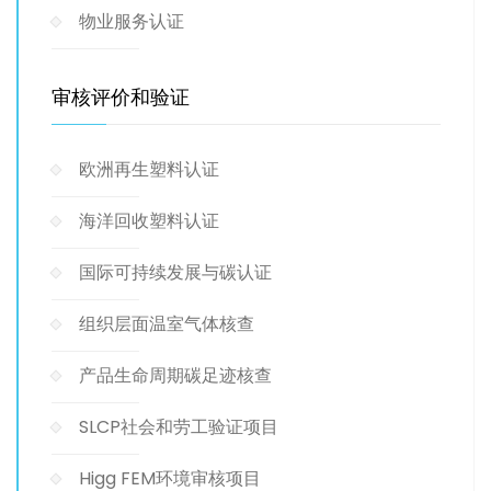
物业服务认证
审核评价和验证
欧洲再生塑料认证
海洋回收塑料认证
国际可持续发展与碳认证
组织层面温室气体核查
产品生命周期碳足迹核查
SLCP社会和劳工验证项目
Higg FEM环境审核项目