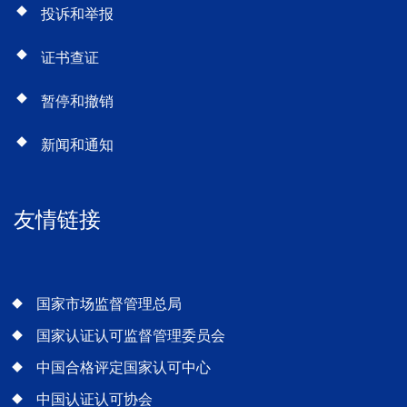
投诉和举报
证书查证
暂停和撤销
新闻和通知
友情链接
国家市场监督管理总局
国家认证认可监督管理委员会
中国合格评定国家认可中心
中国认证认可协会