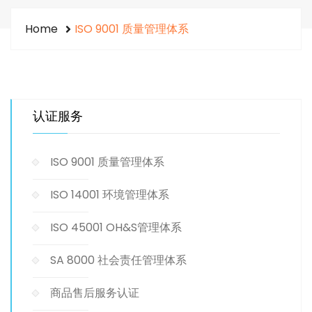
Home
ISO 9001 质量管理体系
认证服务
ISO 9001 质量管理体系
ISO 14001 环境管理体系
ISO 45001 OH&S管理体系
SA 8000 社会责任管理体系
商品售后服务认证