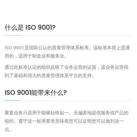
什么是 ISO 9001?
ISO 9001是国际公认的质量管理体系标准。该标准本质上是通
用的，适用于制造业和服务业。
通过此标准认证的组织反映了业务运营的证据，该业务运营得
到了基础和强大的质量管理体系平台的支持。
ISO 9001能带来什么?
重复业务只适用于能够始终如一、无偏差地提供服务或产品的
组织。遵守这一标准要求意味着您可以证明您可以做到这一
点。