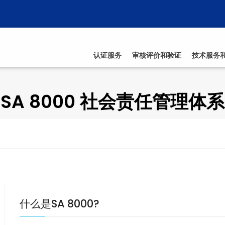
认证服务
审核评价和验证
技术服务
SA 8000 社会责任管理体系
什么是SA 8000?