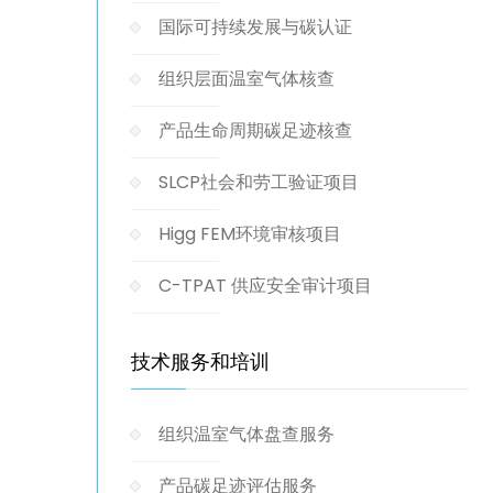
国际可持续发展与碳认证
组织层面温室气体核查
产品生命周期碳足迹核查
SLCP社会和劳工验证项目
Higg FEM环境审核项目
C-TPAT 供应安全审计项目
技术服务和培训
组织温室气体盘查服务
产品碳足迹评估服务