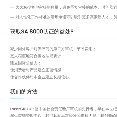
— 大大减少客户审核的数量，避免重复审核的成本、时间及
— 对人性化工作标准的清晰承诺可以吸引更多高素质人才，
获取SA 8000认证的益处?
减少国外客户对供应商的第二方审核，节省费用；
更大程度地符合当地法规要求；
建立国际公信力；
使消费者对产品建立正面情感；
使合作伙伴对本企业建立长期信心。
我们的方法
InterGROUP
是中国社会责任验厂审核的先行者，早在本世纪
和供应链管理工作。我们具有丰富经验的审核人员，和创新的