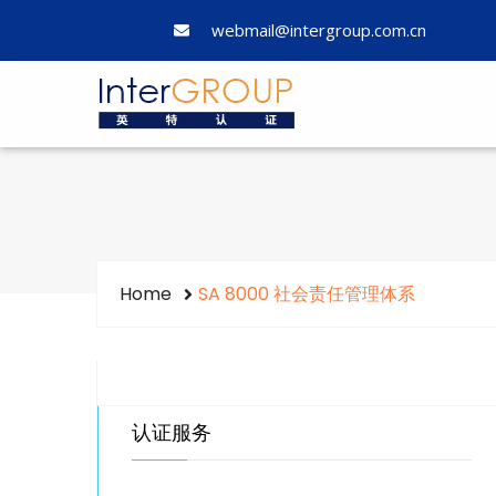
webmail@intergroup.com.cn
Home
SA 8000 社会责任管理体系
认证服务