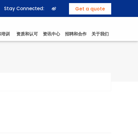
Stay Connected:
Get a quote
和培训
资质和认可
资讯中心
招聘和合作
关于我们