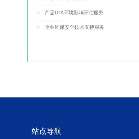
产品LCA环境影响评估服务
企业环保安全技术支持服务
站点导航
站点