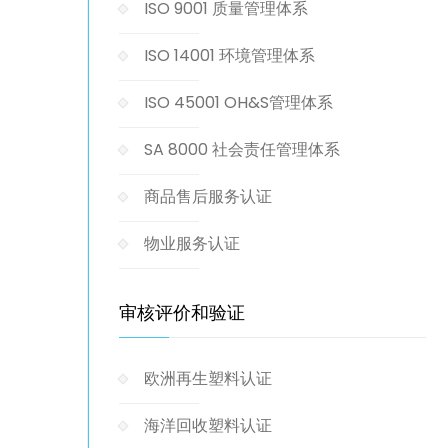
ISO 9001 质量管理体系
ISO 14001 环境管理体系
ISO 45001 OH&S管理体系
SA 8000 社会责任管理体系
商品售后服务认证
物业服务认证
审核评价和验证
欧洲再生塑料认证
海洋回收塑料认证