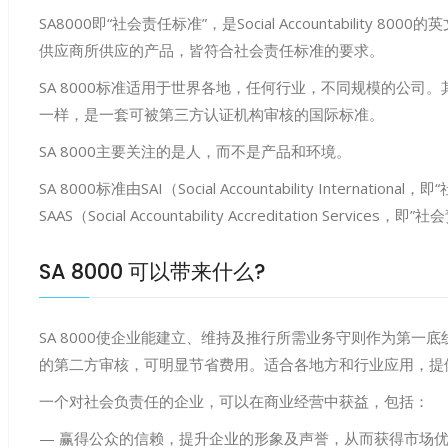
SA8000即“社会责任标准”，是Social Accountabili
供应商所供应的产品，皆符合社会责任标准的要求。
SA 8000标准适用于世界各地，任何行业，不同规模的公司。其与
一样，是一套可被第三方认证机构审核的国际标准。
SA 8000主要关注的是人，而不是产品和环境。
SA 8000标准由SAI（Social Accountability Inter
SAAS（Social Accountability Accreditation Serv
SA 8000 可以带来什么?
SA 8000使企业能建立、维持及推行所需业务守则作为第
的第二方审核，可明显节省费用。适合各地方和行业应用，提
一个对社会负责任的企业，可以在商业经营中获益，包括：
— 赢得公众的信赖，提升企业的形象及声誉，从而获得市场