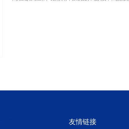
导航
友情链接