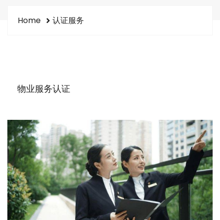
Home
认证服务
物业服务认证