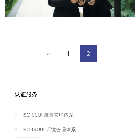
«
1
2
认证服务
ISO 9001 质量管理体系
ISO 14001 环境管理体系