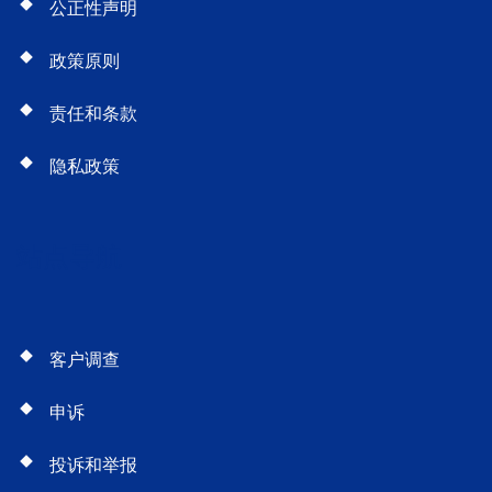
公正性声明
政策原则
责任和条款
隐私政策
站点导航
客户调查
申诉
投诉和举报