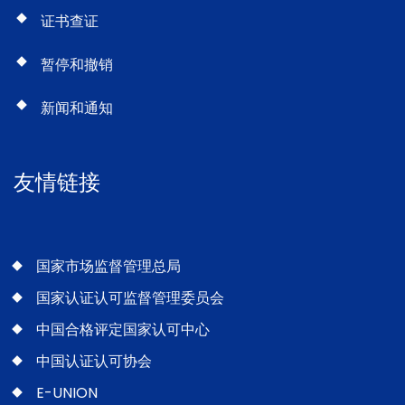
证书查证
暂停和撤销
新闻和通知
友情链接
国家市场监督管理总局
国家认证认可监督管理委员会
中国合格评定国家认可中心
中国认证认可协会
E-UNION