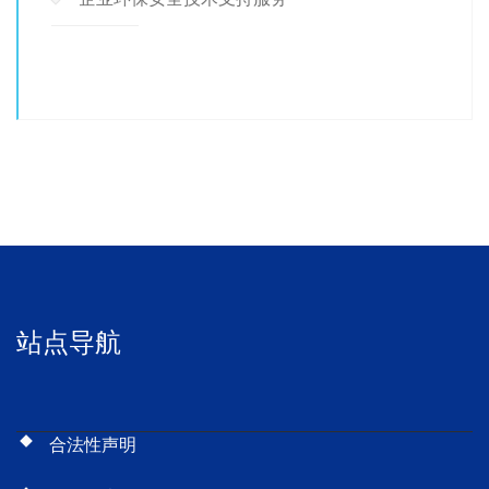
站点导航
合法性声明