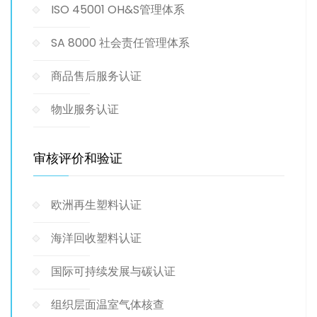
ISO 45001 OH&S管理体系
SA 8000 社会责任管理体系
商品售后服务认证
物业服务认证
审核评价和验证
欧洲再生塑料认证
海洋回收塑料认证
国际可持续发展与碳认证
组织层面温室气体核查