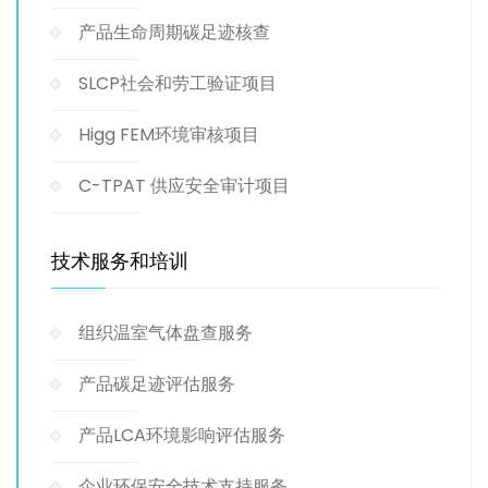
产品生命周期碳足迹核查
SLCP社会和劳工验证项目
Higg FEM环境审核项目
C-TPAT 供应安全审计项目
技术服务和培训
组织温室气体盘查服务
产品碳足迹评估服务
产品LCA环境影响评估服务
企业环保安全技术支持服务