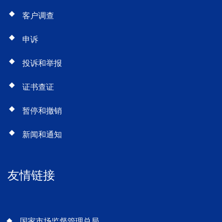
客户调查
申诉
投诉和举报
证书查证
暂停和撤销
新闻和通知
友情链接
国家市场监督管理总局