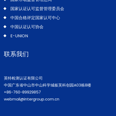
国家认证认可监督管理委员会
中国合格评定国家认可中心
中国认证认可协会
E-UNION
联系我们
英特检测认证有限公司
中国广东省中山市中山科学城板芙科创园A03栋8楼
+86-760-89929857
webmail@intergroup.com.cn