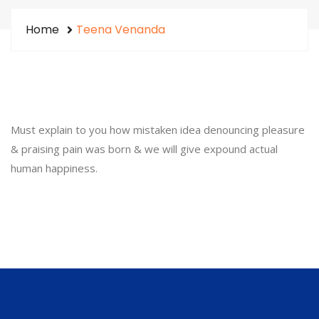
Home
Teena Venanda
Must explain to you how mistaken idea denouncing pleasure
& praising pain was born & we will give expound actual
human happiness.