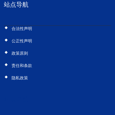
站点导航
合法性声明
公正性声明
政策原则
责任和条款
隐私政策
站点导航