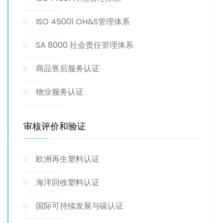
ISO 45001 OH&S管理体系
SA 8000 社会责任管理体系
商品售后服务认证
物业服务认证
审核评价和验证
欧洲再生塑料认证
海洋回收塑料认证
国际可持续发展与碳认证