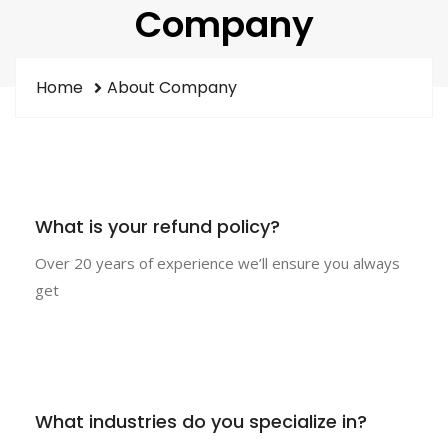
Company
Home
About Company
What is your refund policy?
Over 20 years of experience we’ll ensure you always
get
What industries do you specialize in?