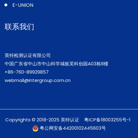
E-UNION
联系我们
英特检测认证有限公司
中国广东省中山市中山科学城板芙科创园A03栋8楼
+86-760-89929857
webmail@intergroup.com.cn
Copyrights © 2018-2025 英特认证
粤ICP备18003255号-1
粤公网安备44200102445603号