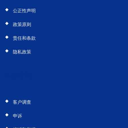
公正性声明
政策原则
责任和条款
隐私政策
站点导航
客户调查
申诉