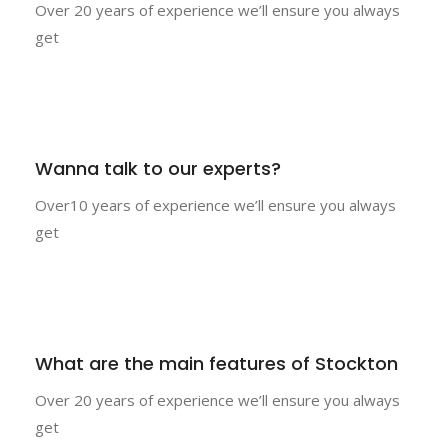
Over 20 years of experience we’ll ensure you always
get
Wanna talk to our experts?
Over10 years of experience we’ll ensure you always
get
What are the main features of Stockton
Over 20 years of experience we’ll ensure you always
get