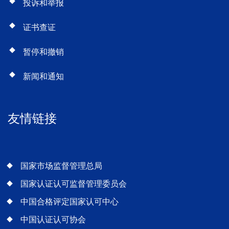
投诉和举报
证书查证
暂停和撤销
新闻和通知
友情链接
国家市场监督管理总局
国家认证认可监督管理委员会
中国合格评定国家认可中心
中国认证认可协会