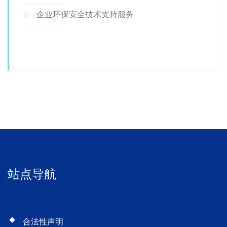
企业环保安全技术支持服务
站点导航
合法性声明