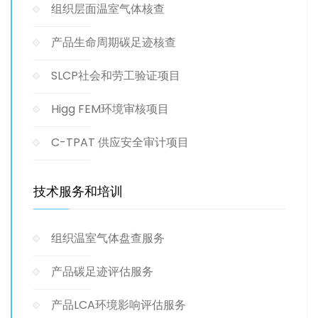
组织层面温室气体核查
产品生命周期碳足迹核查
SLCP社会和劳工验证项目
Higg FEM环境审核项目
C-TPAT 供应安全审计项目
技术服务和培训
组织温室气体盘查服务
产品碳足迹评估服务
产品LCA环境影响评估服务