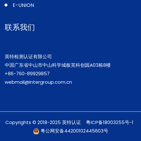
E-UNION
联系我们
英特检测认证有限公司
中国广东省中山市中山科学城板芙科创园A03栋8楼
+86-760-89929857
webmail@intergroup.com.cn
Copyrights © 2018-2025 英特认证
粤ICP备18003255号-1
粤公网安备44200102445603号