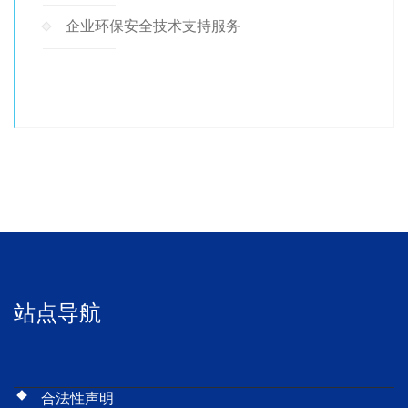
企业环保安全技术支持服务
站点导航
合法性声明