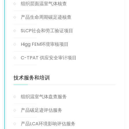
组织层面温室气体核查
产品生命周期碳足迹核查
SLCP社会和劳工验证项目
Higg FEM环境审核项目
C-TPAT 供应安全审计项目
技术服务和培训
组织温室气体盘查服务
产品碳足迹评估服务
产品LCA环境影响评估服务