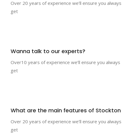
Over 20 years of experience we’ll ensure you always
get
Wanna talk to our experts?
Over10 years of experience we’ll ensure you always
get
What are the main features of Stockton
Over 20 years of experience we’ll ensure you always
get