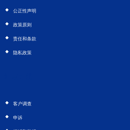
公正性声明
政策原则
责任和条款
隐私政策
站点导航
客户调查
申诉