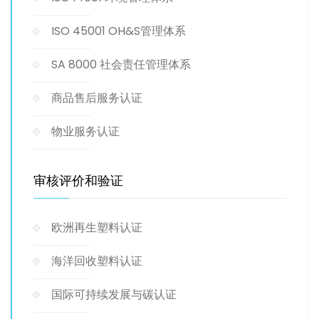
ISO 45001 OH&S管理体系
SA 8000 社会责任管理体系
商品售后服务认证
物业服务认证
审核评价和验证
欧洲再生塑料认证
海洋回收塑料认证
国际可持续发展与碳认证