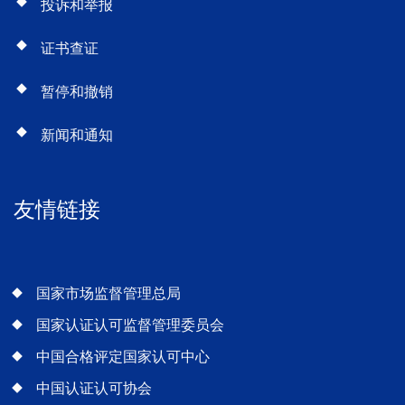
投诉和举报
证书查证
暂停和撤销
新闻和通知
友情链接
国家市场监督管理总局
国家认证认可监督管理委员会
中国合格评定国家认可中心
中国认证认可协会