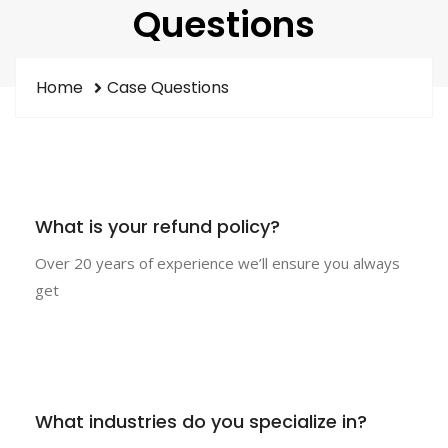
Questions
Home
Case Questions
What is your refund policy?
Over 20 years of experience we’ll ensure you always
get
What industries do you specialize in?