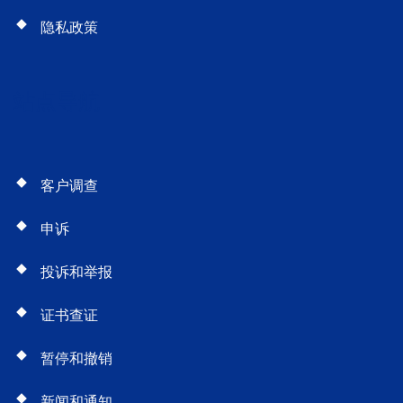
隐私政策
站点导航
客户调查
申诉
投诉和举报
证书查证
暂停和撤销
新闻和通知