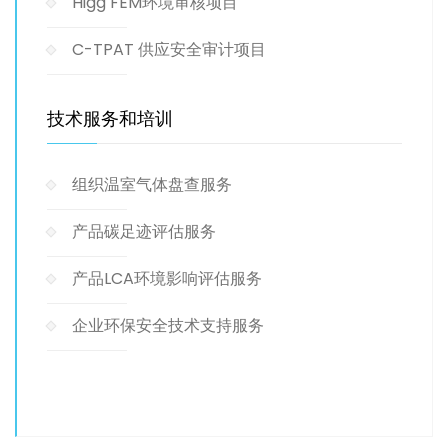
Higg FEM环境审核项目
C-TPAT 供应安全审计项目
技术服务和培训
组织温室气体盘查服务
产品碳足迹评估服务
产品LCA环境影响评估服务
企业环保安全技术支持服务