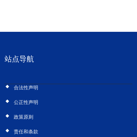
站点导航
合法性声明
公正性声明
政策原则
责任和条款