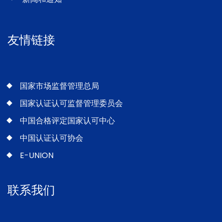
友情链接
国家市场监督管理总局
国家认证认可监督管理委员会
中国合格评定国家认可中心
中国认证认可协会
E-UNION
联系我们