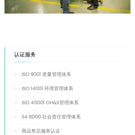
认证服务
ISO 9001 质量管理体系
ISO 14001 环境管理体系
ISO 45001 OH&S管理体系
SA 8000 社会责任管理体系
商品售后服务认证