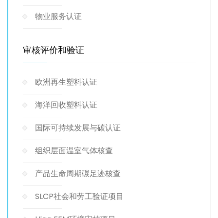
物业服务认证
审核评价和验证
欧洲再生塑料认证
海洋回收塑料认证
国际可持续发展与碳认证
组织层面温室气体核查
产品生命周期碳足迹核查
SLCP社会和劳工验证项目