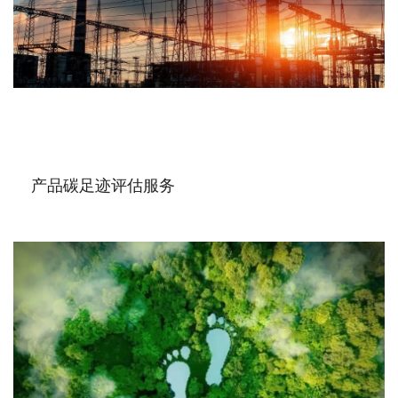
产品碳足迹评估服务