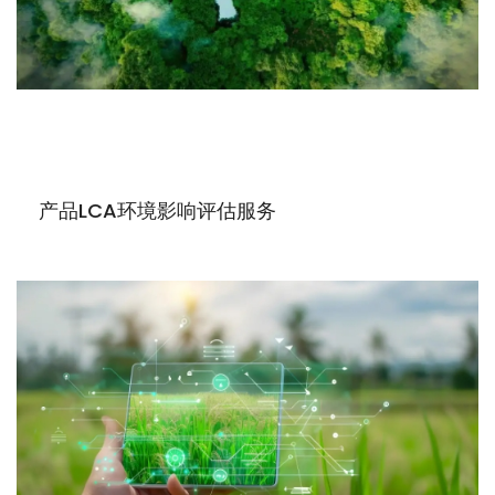
产品LCA环境影响评估服务