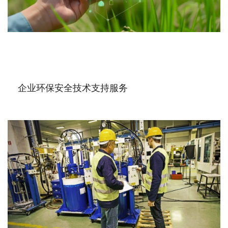
企业环保安全技术支持服务