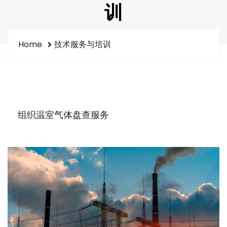
训
Home
技术服务与培训
组织温室气体盘查服务